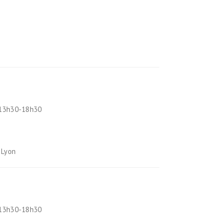
 13h30-18h30
 Lyon
 13h30-18h30