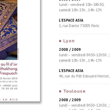
lundi - vendredi 10h-18h30,
samedi 10h-13h , 14h-17h
L’ESPACE ASIA
1, rue Dante 75005 Paris
■ Lyon
2008 / 2009
lundi – vendredi 9h30-12h30 ,
samedi 10h-13h , 14h-17h
L’ESPACE ASIA
46, rue du Pdt Edouard Herriot,
■ Toulouse
2008 / 2009
lundi – vendredi 9h30-12h30 ,