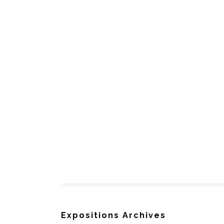
Expositions Archives