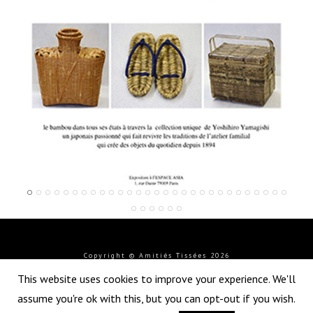
Le bambou, une histoire japonaise
exposition
Copyright © Amitiés Tissées 2026
This website uses cookies to improve your experience. We'll
assume you're ok with this, but you can opt-out if you wish.