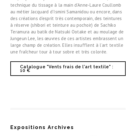
à réserve (shibori et teinture au pochoir) de Sachiko
Teramura au batik de Natsuki Ootake et au moulage de
Jungeun Lee, les œuvres de ces artistes embrassent un
large champ de création. Elles insufflent à l’art textile
une fraîcheur tour à tour sobre et très colorée.
Catalogue "Vents frais de l'art textile" :
10 €
Expositions Archives