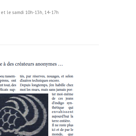
 et le samdi 10h-13h, 14-17h