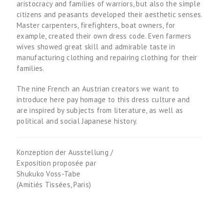
aristocracy and families of warriors, but also the simple
citizens and peasants developed their aesthetic senses.
Master carpenters, firefighters, boat owners, for
example, created their own dress code. Even farmers
wives showed great skill and admirable taste in
manufacturing clothing and repairing clothing for their
families.
The nine French an Austrian creators we want to
introduce here pay homage to this dress culture and
are inspired by subjects from literature, as well as
political and social Japanese history.
Konzeption der Ausstellung /
Exposition proposée par
Shukuko Voss-Tabe
(Amitiés Tissées, Paris)