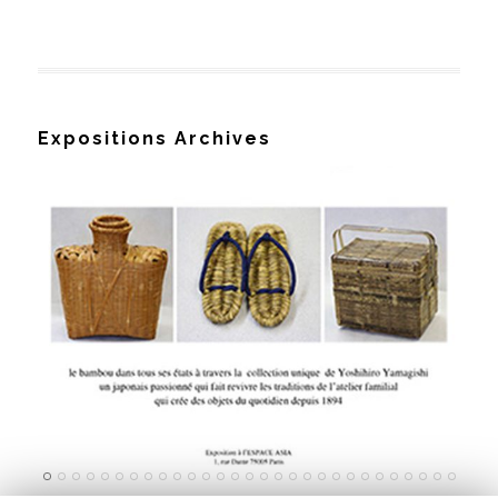
Expositions Archives
Le bambou, une histoire japonaise
exposition