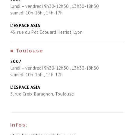
lundi – vendredi 9h30-12h30 , 13h30-18h30
samedi 10h-13h , 14h-17h
L’ESPACE ASIA
46, rue du Pdt Edouard Herriot, Lyon
■ Toulouse
2007
lundi – vendredi 9h30-12h30 , 13h30-18h30
samedi 10h-13h , 14h-17h
L’ESPACE ASIA
5, rue Croix Baragnon, Toulouse
Infos: